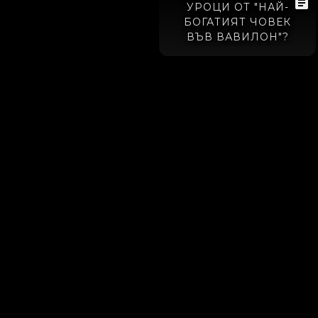
УРОЦИ ОТ "НАЙ-
БОГАТИЯТ ЧОВЕК
ВЪВ ВАВИЛОН"?