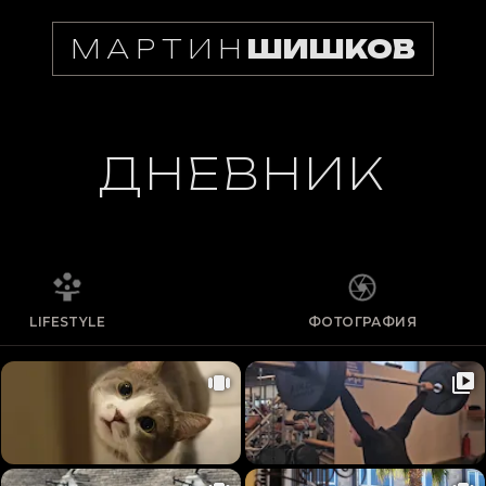
МАРТИН
ШИШКОВ
ДНЕВНИК
LIFESTYLE
ФОТОГРАФИЯ